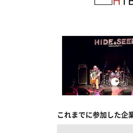
これまでに参加した企