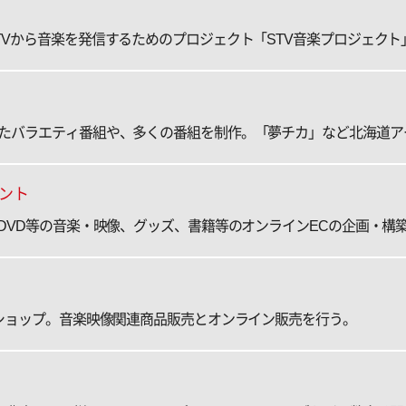
TVから音楽を発信するためのプロジェクト「STV音楽プロジェクト
たバラエティ番組や、多くの番組を制作。「夢チカ」など北海道ア
ント
・DVD等の音楽・映像、グッズ、書籍等のオンラインECの企画・構
Dショップ。音楽映像関連商品販売とオンライン販売を行う。