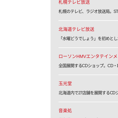
札幌テレビ放送
札幌のテレビ、ラジオ放送局。S
北海道テレビ放送
「水曜どうでしょう」を初めとし
ローソンHMVエンタテインメ
全国展開するCDショップ。CD
玉光堂
北海道内で27店舗を展開するC
音楽処