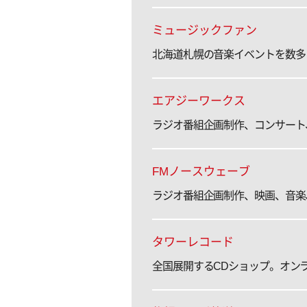
ミュージックファン
北海道札幌の音楽イベントを数多
エアジーワークス
ラジオ番組企画制作、コンサート
FMノースウェーブ
ラジオ番組企画制作、映画、音楽
タワーレコード
全国展開するCDショップ。オン