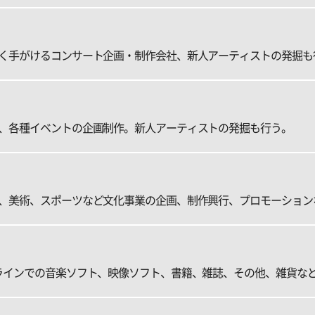
く手がけるコンサート企画・制作会社、新人アーティストの発掘も
、各種イベントの企画制作。新人アーティストの発掘も行う。
、美術、スポーツなど文化事業の企画、制作興行、プロモーション
ラインでの音楽ソフト、映像ソフト、書籍、雑誌、その他、雑貨な