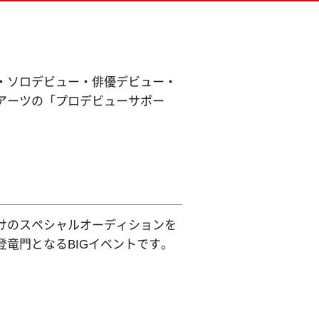
・ソロデビュー・俳優デビュー・
アーツの「プロデビューサポー
けのスペシャルオーディションを
竜門となるBIGイベントです。