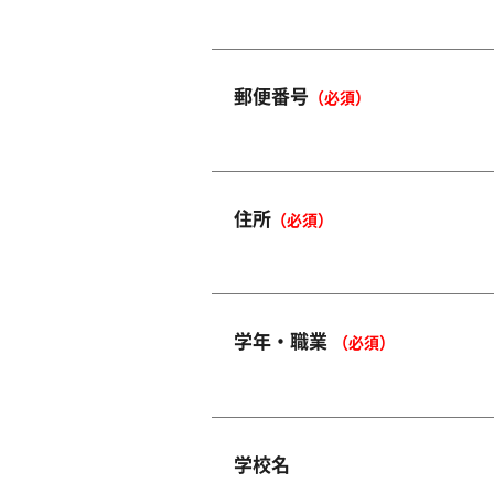
郵便番号
（必須）
住所
（必須）
学年・職業
（必須）
学校名