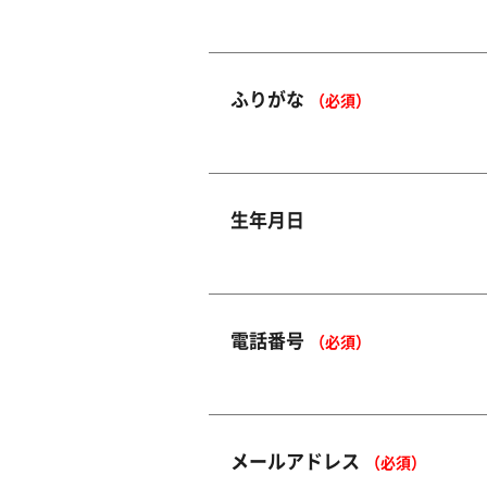
ふりがな
（必須）
生年月日
電話番号
（必須）
メールアドレス
（必須）