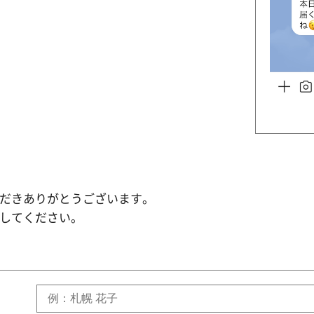
だきありがとうございます。
してください。