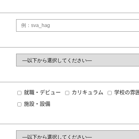
就職・デビュー
カリキュラム
学校の雰
施設・設備