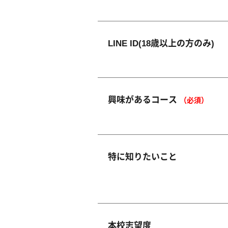
LINE ID(18歳以上の方のみ)
興味があるコース
（必須）
特に知りたいこと
本校志望度