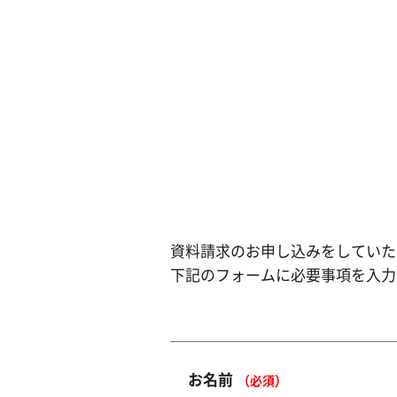
資料請求のお申し込みをしていた
下記のフォームに必要事項を入力
お名前
（必須）