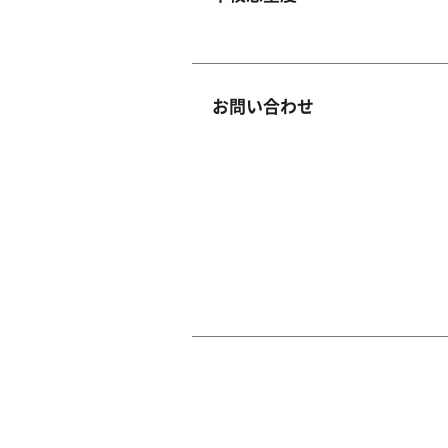
お問い合わせ