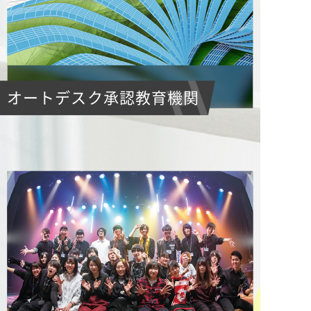
オートデスク承認教育機関