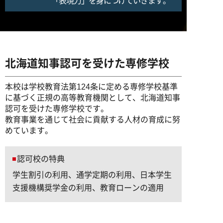
「表現力」を身につけていきます。
北海道知事認可を受けた専修学校
本校は学校教育法第124条に定める専修学校基準
に基づく正規の高等教育機関として、北海道知事
認可を受けた専修学校です。
教育事業を通じて社会に貢献する人材の育成に努
めています。
認可校の特典
学生割引の利用、通学定期の利用、日本学生
支援機構奨学金の利用、教育ローンの適用