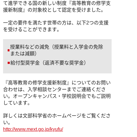
て進学できる国の新しい制度『高等教育の修学支
援新制度』の対象校として認定を受けました。
一定の要件を満たす世帯の方は、以下2つの支援
を受けることができます。
授業料などの減免（授業料と入学金の免除
または減額）
給付型奨学金（返済不要な奨学金）
『高等教育の修学支援新制度』についてのお問い
合わせは、入学相談センターまでご連絡くださ
い。オープンキャンパス・学校説明会でもご説明
しています。
詳しくは文部科学省のホームページをご覧くださ
い。
http://www.mext.go.jp/kyufu/