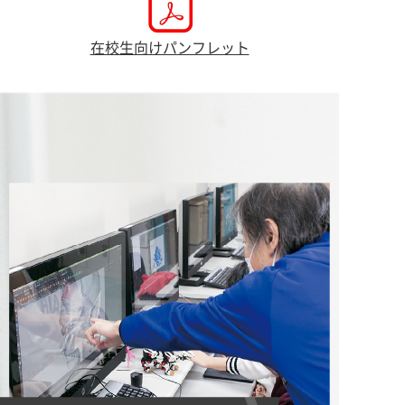
在校生向けパンフレット