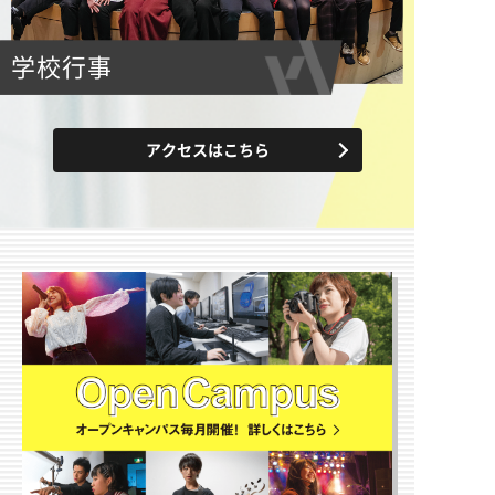
学校行事
アクセスはこちら