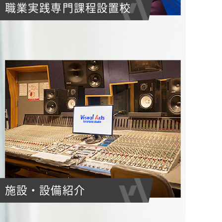
職業実践専門課程設置校
施設・設備紹介