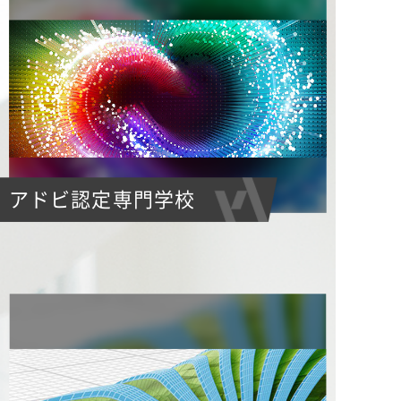
アドビ認定専門学校