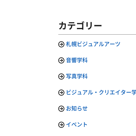
カテゴリー
札幌ビジュアルアーツ
音響学科
写真学科
ビジュアル・クリエイター
お知らせ
イベント