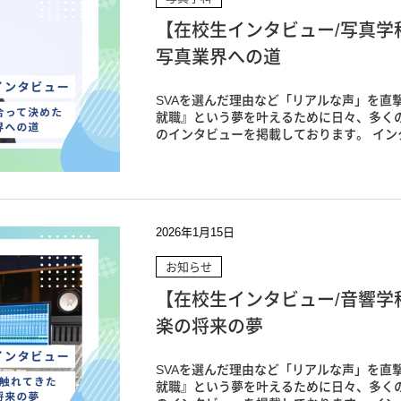
【在校生インタビュー/写真学
写真業界への道
SVAを選んだ理由など「リアルな声」を直撃
就職』という夢を叶えるために日々、多く
のインタビューを掲載しております。 インタ
2026年1月15日
お知らせ
【在校生インタビュー/音響学
楽の将来の夢
SVAを選んだ理由など「リアルな声」を直撃
就職』という夢を叶えるために日々、多く