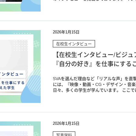
2026年1月15日
在校生インタビュー
【在校生インタビュー/ビジュ
『自分の好き』を仕事にする
SVAを選んだ理由など「リアルな声」を直撃
には、『映像・動画・CG・デザイン・音
日々、多くの学生が学んでいます。 ここでは
2026年1月15日
写真学科