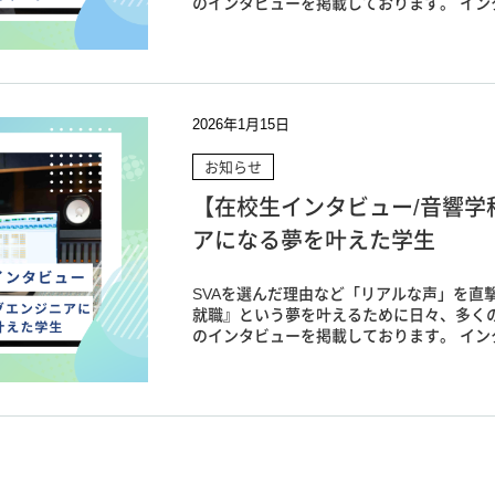
のインタビューを掲載しております。 インタ
2026年1月15日
お知らせ
【在校生インタビュー/音響学
アになる夢を叶えた学生
SVAを選んだ理由など「リアルな声」を直撃
就職』という夢を叶えるために日々、多く
のインタビューを掲載しております。 インタ