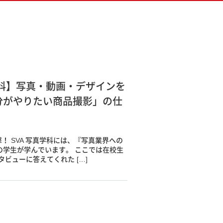
科】写真・動画・デザインを
分がやりたい商品撮影」の仕
！ SVA 写真学科には、『写真業界への
の学生が学んでいます。 ここでは在校生
ビューに答えてくれた […]