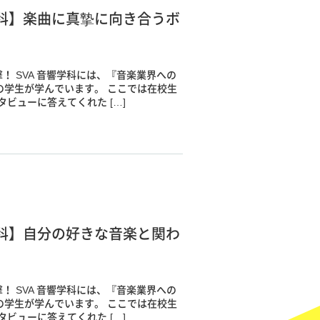
科】楽曲に真摯に向き合うボ
！ SVA 音響学科には、『音楽業界への
の学生が学んでいます。 ここでは在校生
ビューに答えてくれた […]
科】自分の好きな音楽と関わ
！ SVA 音響学科には、『音楽業界への
の学生が学んでいます。 ここでは在校生
ビューに答えてくれた […]