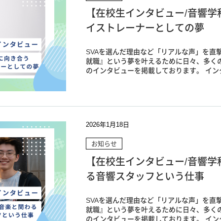
【在校生インタビュー/音響学
イストレーナーとしての夢
SVAを選んだ理由など「リアルな声」を直撃
就職』という夢を叶えるために日々、多く
のインタビューを掲載しております。 インタ
2026年1月18日
お知らせ
【在校生インタビュー/音響学
る音響スタッフという仕事
SVAを選んだ理由など「リアルな声」を直撃
就職』という夢を叶えるために日々、多く
のインタビューを掲載しております。 インタ