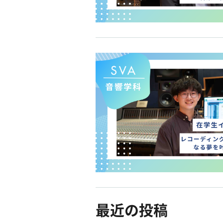
最近の投稿