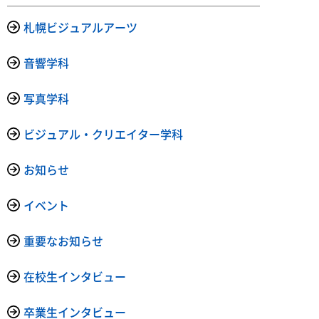
札幌ビジュアルアーツ
音響学科
写真学科
ビジュアル・クリエイター学科
お知らせ
イベント
重要なお知らせ
在校生インタビュー
卒業生インタビュー