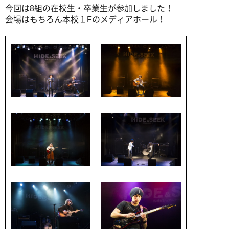
今回は8組の在校生・卒業生が参加しました！
会場はもちろん本校１Fのメディアホール！