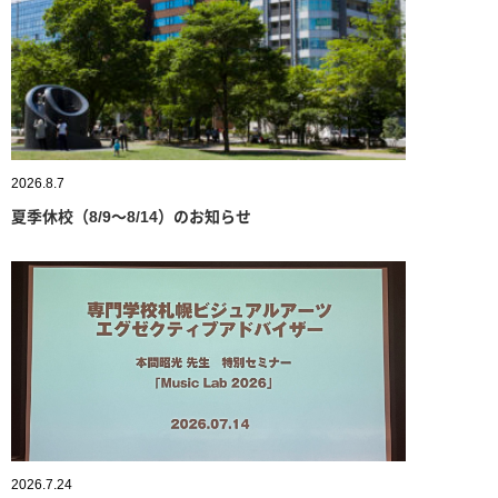
2026.8.7
夏季休校（8/9～8/14）のお知らせ
2026.7.24