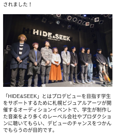
されました！
写真学科
写真専攻
学生作品
卒業生からのメッセージ
「HIDE&SEEK」とはプロデビューを目指す学生
をサポートするために札幌ビジュアルアーツが開
催するオーディションイベントで、学生が制作し
た音楽をより多くのレーベル会社やプロダクショ
ンに聴いてもらい、デビューのチャンスをつかん
でもらうのが目的です。