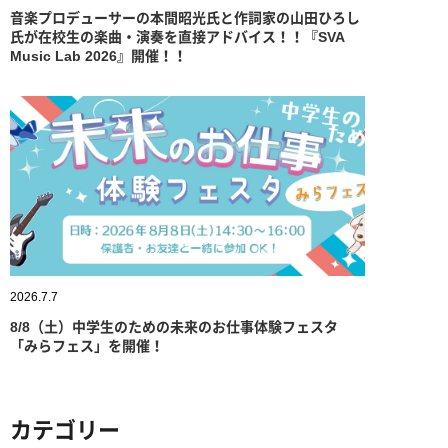
音楽プロデューサーの本間昭光氏と作詞家の山田ひろし
氏が在校生の楽曲・演奏を直接アドバイス！！『SVA
Music Lab 2026』開催！！
2026.7.7
8/8（土）中学生のための未来のお仕事体験フェスタ
「みらフェス」を開催！
カテゴリー