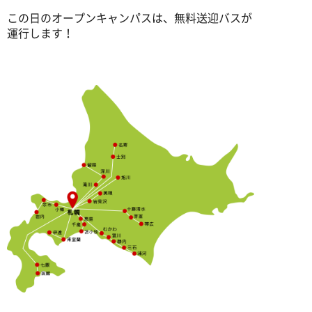
この日のオープンキャンパスは、無料送迎バスが
運行します！