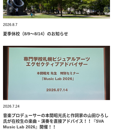
2026.8.7
夏季休校（8/9～8/14）のお知らせ
2026.7.24
音楽プロデューサーの本間昭光氏と作詞家の山田ひろし
氏が在校生の楽曲・演奏を直接アドバイス！！『SVA
Music Lab 2026』開催！！