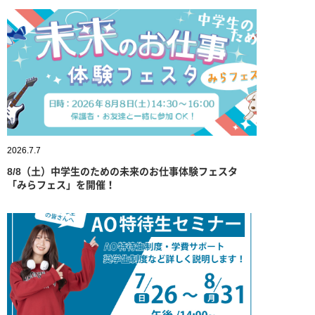
2026.7.7
8/8（土）中学生のための未来のお仕事体験フェスタ
「みらフェス」を開催！