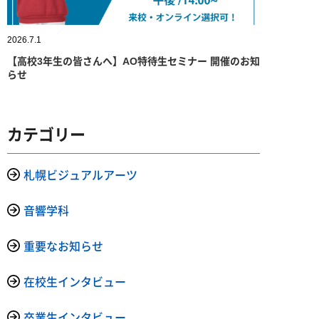
2026.7.1
【高校3年生の皆さんへ】AO特待生セミナー 開催のお知
らせ
カテゴリー
札幌ビジュアルアーツ
音響学科
重要なお知らせ
在校生インタビュー
卒業生インタビュー