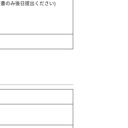
書のみ後日提出ください)