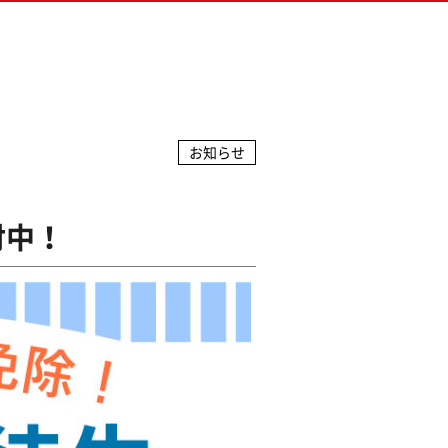
お知らせ
付中！