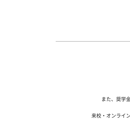
また、奨学
来校・オンライ