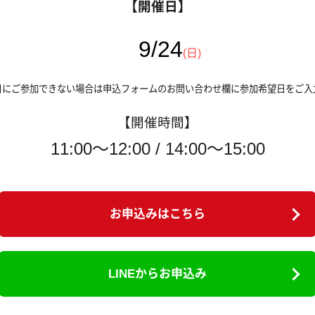
【開催日】
9/24
(日)
日にご参加できない場合は申込フォームのお問い合わせ欄に参加希望日をご入
【開催時間】
11:00～12:00 / 14:00～15:00
お申込みはこちら
LINEからお申込み