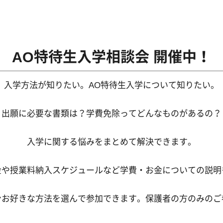
AO特待生入学相談会 開催中！
入学方法が知りたい。AO特待生入学について知りたい。
出願に必要な書類は？学費免除ってどんなものがあるの？
入学に関する悩みをまとめて解決できます。
金や授業料納入スケジュールなど学費・お金についての説明
ンお好きな方法を選んで参加できます。保護者の方のみのご