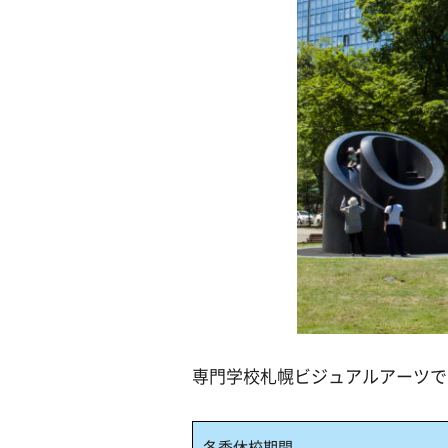
専門学校札幌ビジュアルアーツで
冬季休校期間