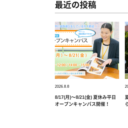
最近の投稿
2026.8.8
2
8/17(月)～8/21(金) 夏休み平日
オープンキャンパス開催！