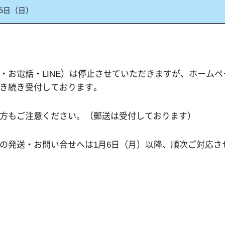
月5日（日）
・お電話・LINE）は停止させていただきますが、ホーム
き続き受付しております。
方もご注意ください。（郵送は受付しております）
の発送・お問い合せへは1月6日（月）以降、順次ご対応さ