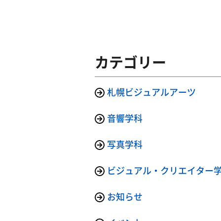
カテゴリー
札幌ビジュアルアーツ
音響学科
写真学科
ビジュアル・クリエイター
お知らせ