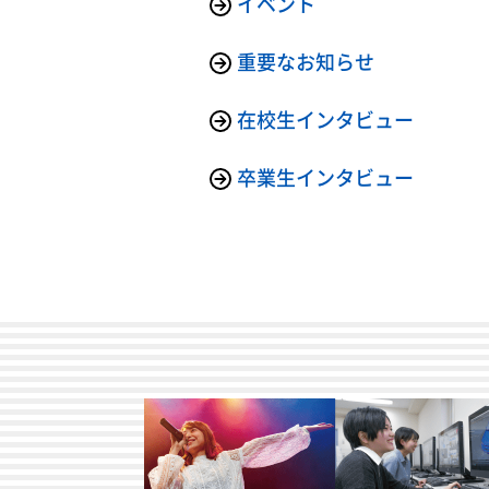
イベント
重要なお知らせ
在校生インタビュー
卒業生インタビュー