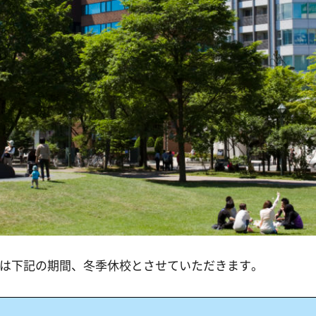
は下記の期間、冬季休校とさせていただきます。