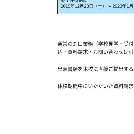
2019年12月28日（土）～ 2020年1
通常の窓口業務（学校見学・受付
込・資料請求・お問い合わせは引
出願書類を本校に直接ご提出する
休校期間中にいただいた資料請求