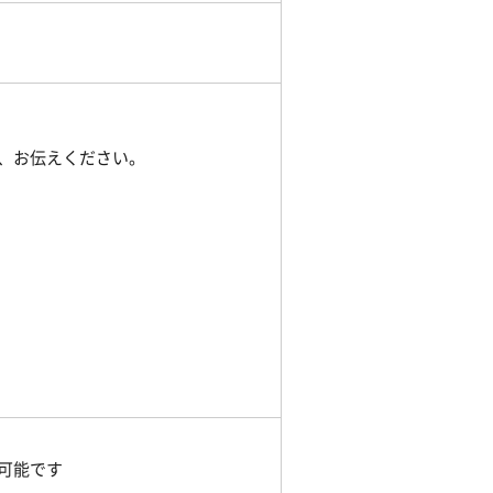
、お伝えください。
可能です