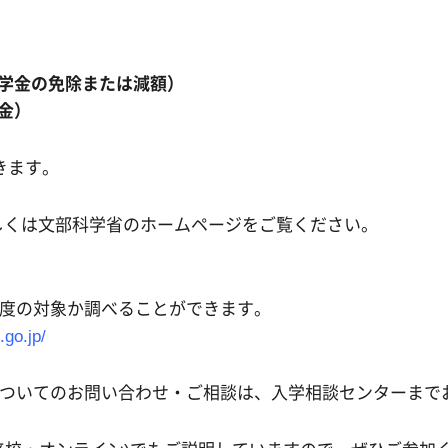
入学金の免除または減額）
金）
きます。
しくは文部科学省のホームページをご覧ください。
度の対象か調べることができます。
.go.jp/
ついてのお問い合わせ・ご相談は、入学相談センターまで