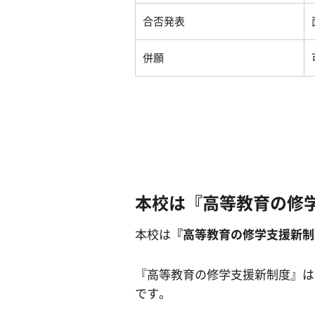
合否発表
併願
本校は『高等教育の修
本校は
『高等教育の修学支援新制
『高等教育の修学支援新制度』は
です。