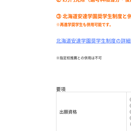
③ 北海道安達学園奨学生制度と
※再進学奨学生も
併用可能です。
北海道安達学園奨学生制度の詳細
※指定校推薦との併用は不可
要項
出願資格