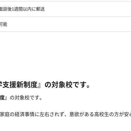
面談後1週間以内に郵送
可能
学支援新制度』の対象校です。
度』
の対象校です。
家庭の経済事情に左右されず、意欲がある高校生の方が安