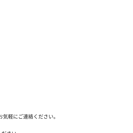
お気軽にご連絡ください。