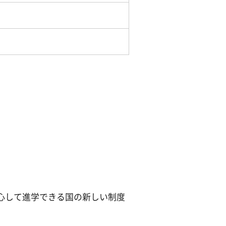
心して進学できる国の新しい制度