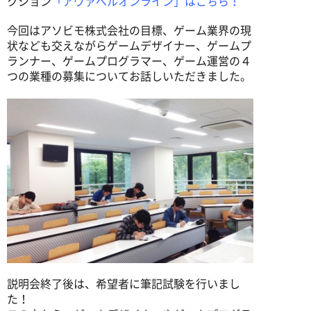
クション
「アヴァベルオンライン」
はこちら！
今回はアソビモ株式会社の目標、ゲーム業界の現
状なども交えながらゲームデザイナー、ゲームプ
ランナー、ゲームプログラマー、ゲーム運営の４
つの業種の募集についてお話しいただきました。
説明会終了後は、希望者に筆記試験を行いまし
た！