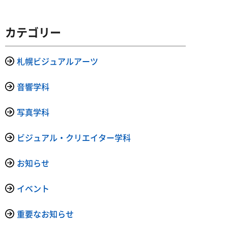
カテゴリー
札幌ビジュアルアーツ
音響学科
写真学科
ビジュアル・クリエイター学科
お知らせ
イベント
重要なお知らせ