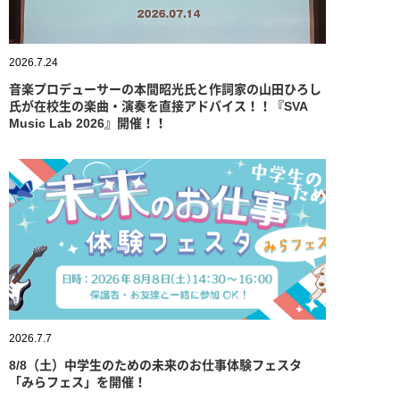
2026.7.24
音楽プロデューサーの本間昭光氏と作詞家の山田ひろし
氏が在校生の楽曲・演奏を直接アドバイス！！『SVA
Music Lab 2026』開催！！
2026.7.7
8/8（土）中学生のための未来のお仕事体験フェスタ
「みらフェス」を開催！