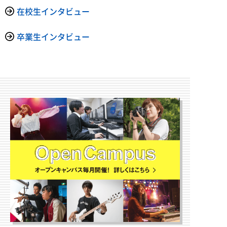
在校生インタビュー
卒業生インタビュー