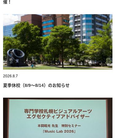
催！
2026.8.7
夏季休校（8/9～8/14）のお知らせ