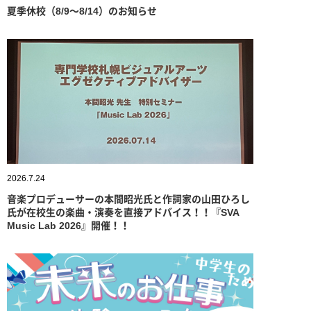
夏季休校（8/9～8/14）のお知らせ
2026.7.24
音楽プロデューサーの本間昭光氏と作詞家の山田ひろし
氏が在校生の楽曲・演奏を直接アドバイス！！『SVA
Music Lab 2026』開催！！