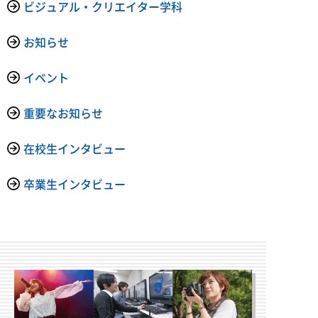
ビジュアル・クリエイター学科
お知らせ
イベント
重要なお知らせ
在校生インタビュー
卒業生インタビュー