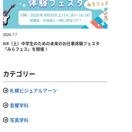
2026.7.7
8/8（土）中学生のための未来のお仕事体験フェスタ
「みらフェス」を開催！
カテゴリー
札幌ビジュアルアーツ
音響学科
写真学科