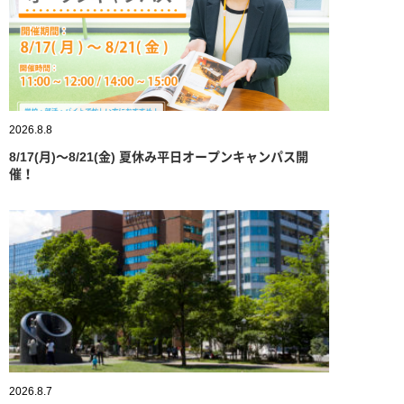
2026.8.8
8/17(月)～8/21(金) 夏休み平日オープンキャンパス開
催！
2026.8.7