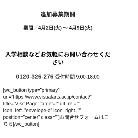
追加募集期間
期間／4月2日(火) ～ 4月9日(火)
入学相談などお気軽にお問い合わせくだ
さい
0120-326-276
受付時間 9:00-18:00
[wc_button type=”primary”
url=”https://www.visualarts.ac.jp/contact/”
title=”Visit Page” target=”” url_rel=””
icon_left=”envelope-o” icon_right=””
position=”center” class=””]お問合せフォームはこ
ちら[/wc_button]