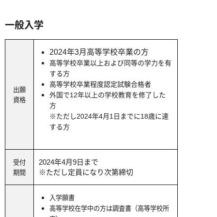
一般入学
2024年3月高等学校卒業の方
高等学校卒業以上および同等の学力を有
する方
高等学校卒業程度認定試験合格者
出願
外国で12年以上の学校教育を修了した
資格
方
※ただし2024年4月1日までに18歳に達
する方
2024年4月9日まで
受付
※ただし定員になり次第締切
期間
入学願書
高等学校在学中の方は調査書（高等学校所