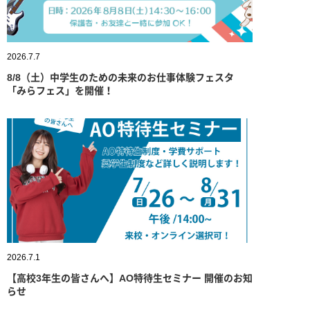
2026.7.7
8/8（土）中学生のための未来のお仕事体験フェスタ
「みらフェス」を開催！
2026.7.1
【高校3年生の皆さんへ】AO特待生セミナー 開催のお知
らせ