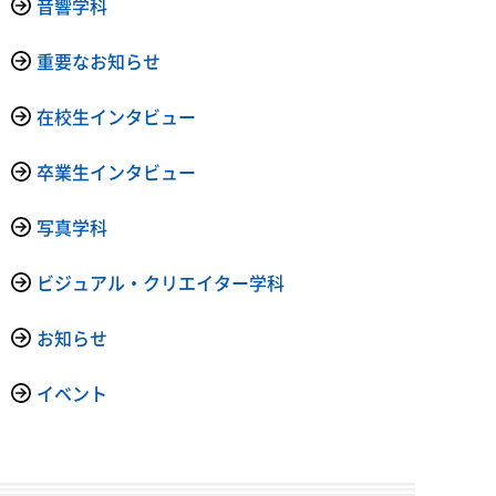
音響学科
重要なお知らせ
在校生インタビュー
卒業生インタビュー
写真学科
ビジュアル・クリエイター学科
お知らせ
イベント