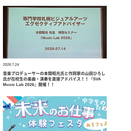
2026.7.24
音楽プロデューサーの本間昭光氏と作詞家の山田ひろし
氏が在校生の楽曲・演奏を直接アドバイス！！『SVA
Music Lab 2026』開催！！