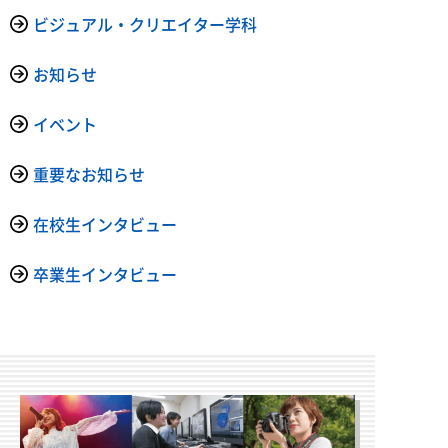
ビジュアル・クリエイター学科
お知らせ
イベント
重要なお知らせ
在校生インタビュー
卒業生インタビュー