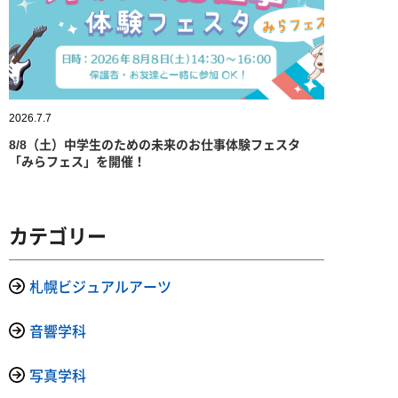
2026.7.7
8/8（土）中学生のための未来のお仕事体験フェスタ
「みらフェス」を開催！
カテゴリー
札幌ビジュアルアーツ
音響学科
写真学科