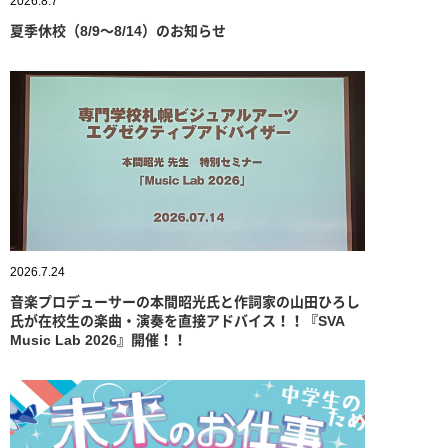
2026.8.7
夏季休校（8/9～8/14）のお知らせ
2026.7.24
音楽プロデューサーの本間昭光氏と作詞家の山田ひろし
氏が在校生の楽曲・演奏を直接アドバイス！！『SVA
Music Lab 2026』開催！！