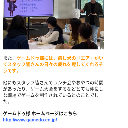
また、
ゲームドゥ様には、癒し犬の「エア」がい
てスタッフ皆さんの日々の疲れを癒してくれるそ
うです。
他にもスタッフ皆さんでランチ会やおやつの時間
があったり、ゲーム大会をするなどとても仲良し
な職場でゲームを制作されているとのことでし
た。
ゲームドゥ様 ホームページはこちら
http://www.gamedo.co.jp/