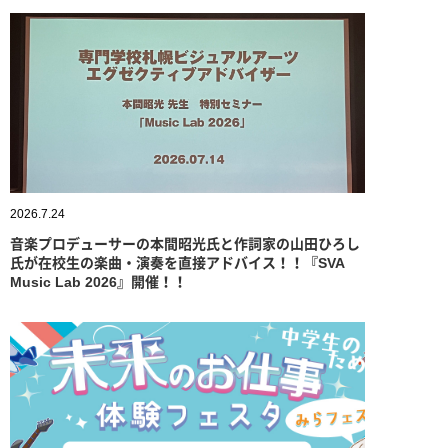
2026.7.24
音楽プロデューサーの本間昭光氏と作詞家の山田ひろし
氏が在校生の楽曲・演奏を直接アドバイス！！『SVA
Music Lab 2026』開催！！