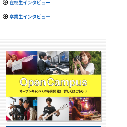
在校生インタビュー
卒業生インタビュー