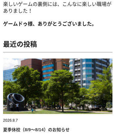
楽しいゲームの裏側には、こんなに楽しい職場が
ありました！
ゲームドゥ様、ありがとうございました。
最近の投稿
2026.8.7
夏季休校（8/9～8/14）のお知らせ