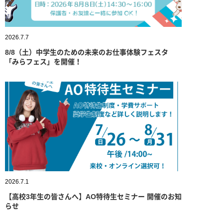
2026.7.7
8/8（土）中学生のための未来のお仕事体験フェスタ
「みらフェス」を開催！
2026.7.1
【高校3年生の皆さんへ】AO特待生セミナー 開催のお知
らせ