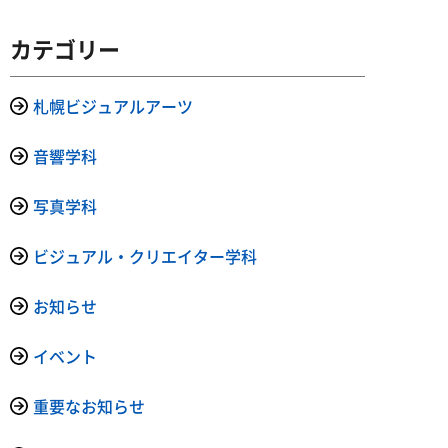
カテゴリー
札幌ビジュアルアーツ
音響学科
写真学科
ビジュアル・クリエイター学科
お知らせ
イベント
重要なお知らせ